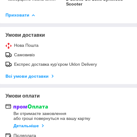
Scooter
Приховати
Умови доставки
Нова Пошта
Самовивіз
Експрес доставка кур’єром Uklon Delivery
Всі умови доставки
Умови оплати
Ви отримаєте замовлення
або гроші повернуться на вашу картку
Детальніше
Післяплата