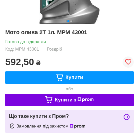
Мото олива 2T 1л. MPM 43001
Готово до відправки
Код: MPM 43001
Роздріб
592,50
₴
Купити
або
Купити з
Що таке купити з Пром?
Замовлення під захистом