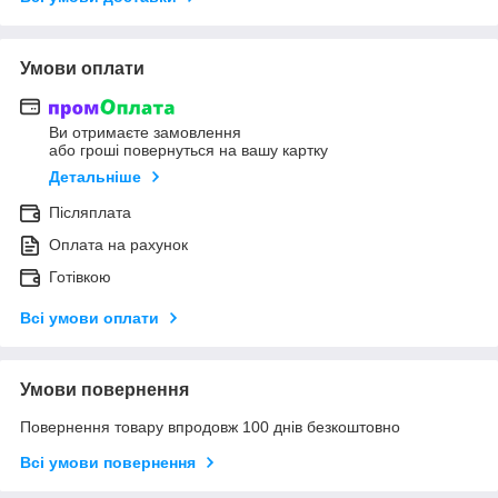
Умови оплати
Ви отримаєте замовлення
або гроші повернуться на вашу картку
Детальніше
Післяплата
Оплата на рахунок
Готівкою
Всі умови оплати
Умови повернення
Повернення товару впродовж 100 днів безкоштовно
Всі умови повернення