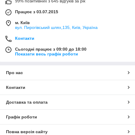
99% позитивних з 645 відгуків за рік
Працює з 03.07.2015
м. Київ
вул. Пирогівський шлях,135, Київ, Україна
Контакти
Сьогодні працює з 09:00 до 18:00
Показати весь графік роботи
Про нас
Контакти
Доставка та оплата
Графік роботи
Повна версія сайту