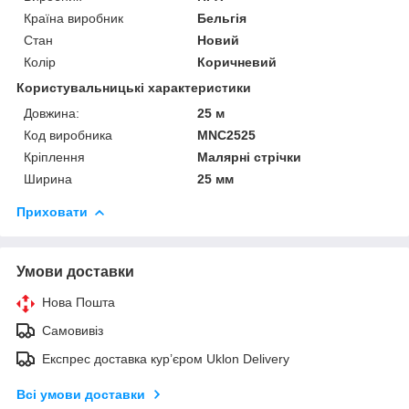
Країна виробник
Бельгія
Стан
Новий
Колір
Коричневий
Користувальницькі характеристики
Довжина:
25 м
Код виробника
MNC2525
Кріплення
Малярні стрічки
Ширина
25 мм
Приховати
Умови доставки
Нова Пошта
Самовивіз
Експрес доставка кур’єром Uklon Delivery
Всі умови доставки