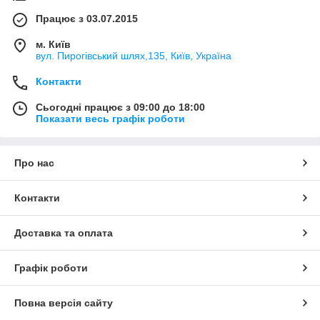
Працює з 03.07.2015
м. Київ
вул. Пирогівський шлях,135, Київ, Україна
Контакти
Сьогодні працює з 09:00 до 18:00
Показати весь графік роботи
Про нас
Контакти
Доставка та оплата
Графік роботи
Повна версія сайту