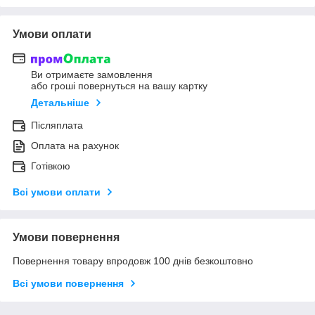
Умови оплати
Ви отримаєте замовлення
або гроші повернуться на вашу картку
Детальніше
Післяплата
Оплата на рахунок
Готівкою
Всі умови оплати
Умови повернення
Повернення товару впродовж 100 днів безкоштовно
Всі умови повернення