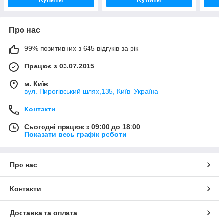
Про нас
99% позитивних з 645 відгуків за рік
Працює з 03.07.2015
м. Київ
вул. Пирогівський шлях,135, Київ, Україна
Контакти
Сьогодні працює з 09:00 до 18:00
Показати весь графік роботи
Про нас
Контакти
Доставка та оплата