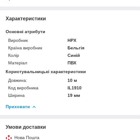
Характеристики
Основні атрибути
Виробник
HPX
Країна виробник
Бельгія
Колір
Синій
Матеріал
ПВХ
Користувальницькі характеристики
Довжина:
10 м
Код виробника
IL1910
Ширина
19 мм
Приховати
Умови доставки
Нова Пошта