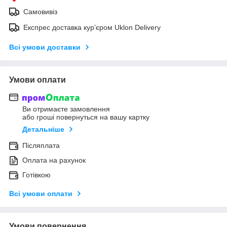
Самовивіз
Експрес доставка кур’єром Uklon Delivery
Всі умови доставки
Умови оплати
Ви отримаєте замовлення
або гроші повернуться на вашу картку
Детальніше
Післяплата
Оплата на рахунок
Готівкою
Всі умови оплати
Умови повернення