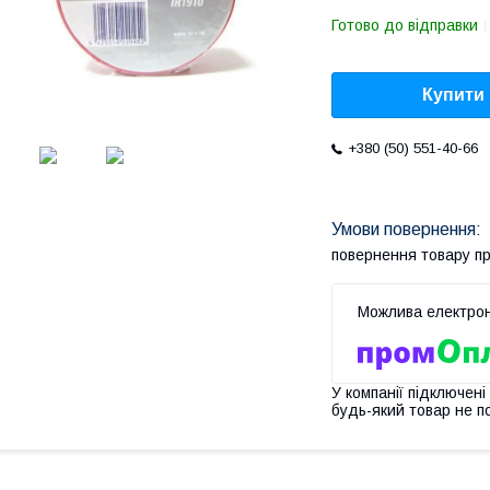
Готово до відправки
Купити
+380 (50) 551-40-66
повернення товару п
У компанії підключені
будь-який товар не п