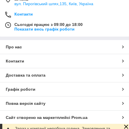
вул. Пирогівський шлях,135, Київ, Україна
Контакти
Сьогодні працює з 09:00 до 18:00
Показати весь графік роботи
Про нас
Контакти
Доставка та оплата
Графік роботи
Повна версія сайту
Сайт створено на маркетплейсі
Prom.ua
Зараз у компанії неробоча година. Замовлення та