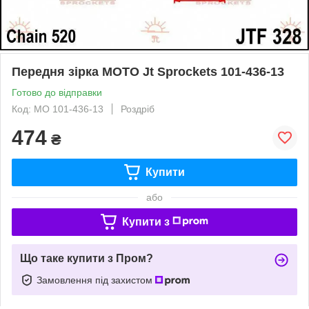
Передня зірка MOTO Jt Sprockets 101-436-13
Готово до відправки
Код: MO 101-436-13
Роздріб
474
₴
Купити
або
Купити з
Що таке купити з Пром?
Замовлення під захистом