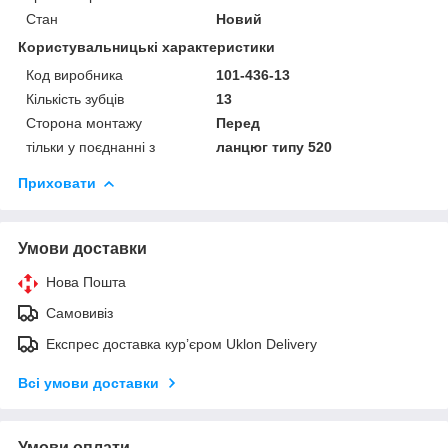
Стан
Новий
Користувальницькі характеристики
Код виробника
101-436-13
Кількість зубців
13
Сторона монтажу
Перед
тільки у поєднанні з
ланцюг типу 520
Приховати
Умови доставки
Нова Пошта
Самовивіз
Експрес доставка кур’єром Uklon Delivery
Всі умови доставки
Умови оплати