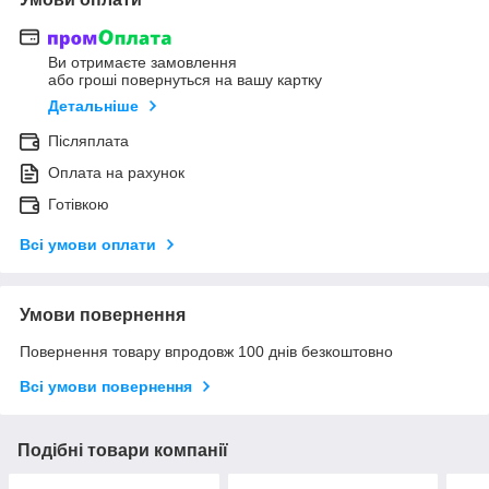
Ви отримаєте замовлення
або гроші повернуться на вашу картку
Детальніше
Післяплата
Оплата на рахунок
Готівкою
Всі умови оплати
Умови повернення
Повернення товару впродовж 100 днів безкоштовно
Всі умови повернення
Подібні товари компанії