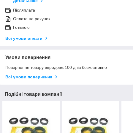
Детальніше
Післяплата
Оплата на рахунок
Готівкою
Всі умови оплати
Умови повернення
Повернення товару впродовж 100 днів безкоштовно
Всі умови повернення
Подібні товари компанії