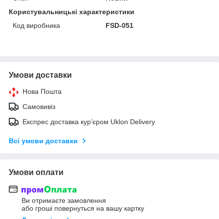
Користувальницькі характеристики
Код виробника
FSD-051
Умови доставки
Нова Пошта
Самовивіз
Експрес доставка кур’єром Uklon Delivery
Всі умови доставки
Умови оплати
Ви отримаєте замовлення
або гроші повернуться на вашу картку