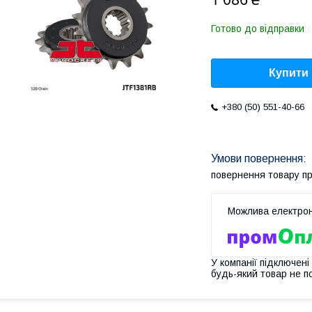
Готово до відправки
Купити
+380 (50) 551-40-66
повернення товару п
У компанії підключені
будь-який товар не п