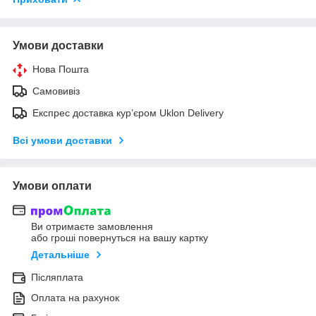
Умови доставки
Нова Пошта
Самовивіз
Експрес доставка кур’єром Uklon Delivery
Всі умови доставки
Умови оплати
Ви отримаєте замовлення
або гроші повернуться на вашу картку
Детальніше
Післяплата
Оплата на рахунок