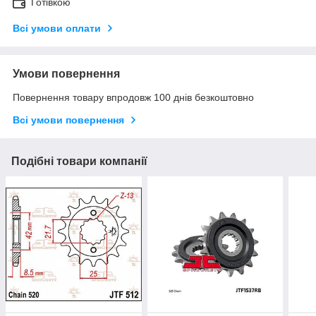
Готівкою
Всі умови оплати
Умови повернення
Повернення товару впродовж 100 днів безкоштовно
Всі умови повернення
Подібні товари компанії