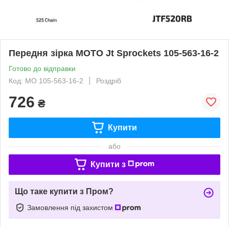
Передня зірка MOTO Jt Sprockets 105-563-16-2
Готово до відправки
Код: MO 105-563-16-2
Роздріб
726
₴
Купити
або
Купити з
Що таке купити з Пром?
Замовлення під захистом