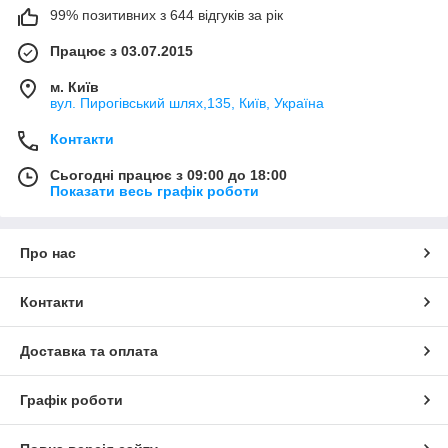
99% позитивних з 644 відгуків за рік
Працює з 03.07.2015
м. Київ
вул. Пирогівський шлях,135, Київ, Україна
Контакти
Сьогодні працює з 09:00 до 18:00
Показати весь графік роботи
Про нас
Контакти
Доставка та оплата
Графік роботи