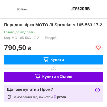
Передня зірка MOTO Jt Sprockets 105-563-17-2
Готово до відправки
Код: MO 105-563-17-2
Роздріб
790,50
₴
Купити
або
Купити з
Що таке купити з Пром?
Замовлення під захистом