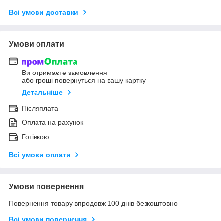
Всі умови доставки
Умови оплати
Ви отримаєте замовлення
або гроші повернуться на вашу картку
Детальніше
Післяплата
Оплата на рахунок
Готівкою
Всі умови оплати
Умови повернення
Повернення товару впродовж 100 днів безкоштовно
Всі умови повернення