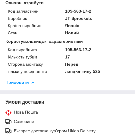
Основні атрибути
Код запчастини
105-563-17-2
Виробник
JT Sprockets
Країна виробник
Японія
Стан
Новий
Користувальницькі характеристики
Код виробника
105-563-17-2
Кількість зубців
17
Сторона монтажу
Перед
тільки у поєднанні з
ланцюг типу 525
Приховати
Умови доставки
Нова Пошта
Самовивіз
Експрес доставка кур’єром Uklon Delivery