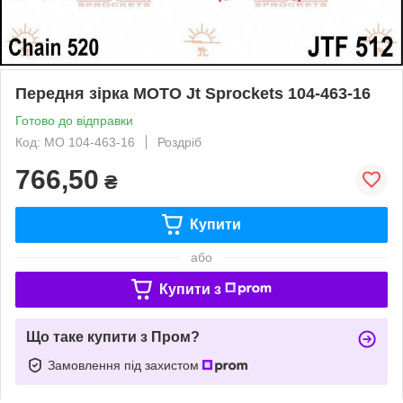
Передня зірка MOTO Jt Sprockets 104-463-16
Готово до відправки
Код: MO 104-463-16
Роздріб
766,50
₴
Купити
або
Купити з
Що таке купити з Пром?
Замовлення під захистом