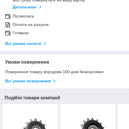
або гроші повернуться на вашу картку
Детальніше
Післяплата
Оплата на рахунок
Готівкою
Всі умови оплати
Умови повернення
Повернення товару впродовж 100 днів безкоштовно
Всі умови повернення
Подібні товари компанії