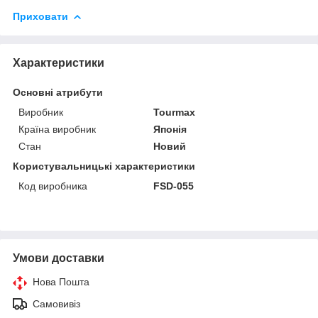
Приховати
Характеристики
Основні атрибути
Виробник
Tourmax
Країна виробник
Японія
Стан
Новий
Користувальницькі характеристики
Код виробника
FSD-055
Умови доставки
Нова Пошта
Самовивіз