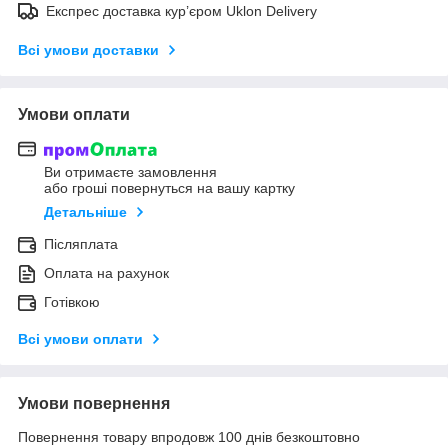
Експрес доставка кур’єром Uklon Delivery
Всі умови доставки
Умови оплати
Ви отримаєте замовлення
або гроші повернуться на вашу картку
Детальніше
Післяплата
Оплата на рахунок
Готівкою
Всі умови оплати
Умови повернення
Повернення товару впродовж 100 днів безкоштовно