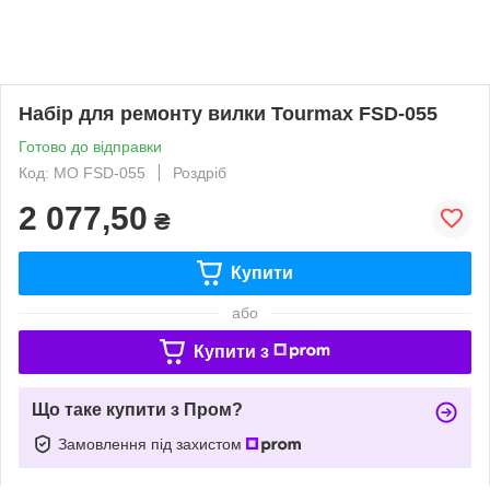
Набір для ремонту вилки Tourmax FSD-055
Готово до відправки
Код: MO FSD-055
Роздріб
2 077,50
₴
Купити
або
Купити з
Що таке купити з Пром?
Замовлення під захистом