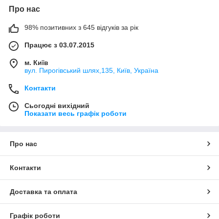
Про нас
98% позитивних з 645 відгуків за рік
Працює з 03.07.2015
м. Київ
вул. Пирогівський шлях,135, Київ, Україна
Контакти
Сьогодні вихідний
Показати весь графік роботи
Про нас
Контакти
Доставка та оплата
Графік роботи