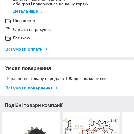
або гроші повернуться на вашу картку
Детальніше
Післяплата
Оплата на рахунок
Готівкою
Всі умови оплати
Умови повернення
Повернення товару впродовж 100 днів безкоштовно
Всі умови повернення
Подібні товари компанії