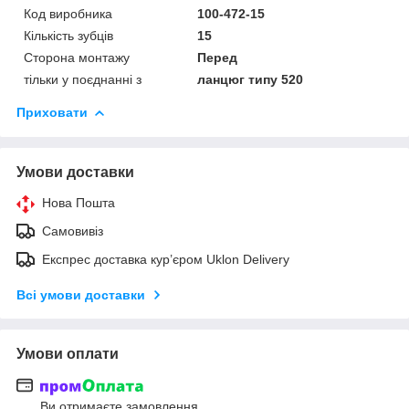
Код виробника
100-472-15
Кількість зубців
15
Сторона монтажу
Перед
тільки у поєднанні з
ланцюг типу 520
Приховати
Умови доставки
Нова Пошта
Самовивіз
Експрес доставка кур’єром Uklon Delivery
Всі умови доставки
Умови оплати
Ви отримаєте замовлення