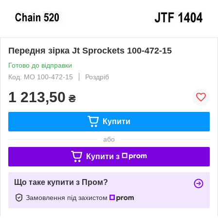
Передня зірка Jt Sprockets 100-472-15
Готово до відправки
Код: MO 100-472-15
Роздріб
1 213,50
₴
Купити
або
Купити з
Що таке купити з Пром?
Замовлення під захистом