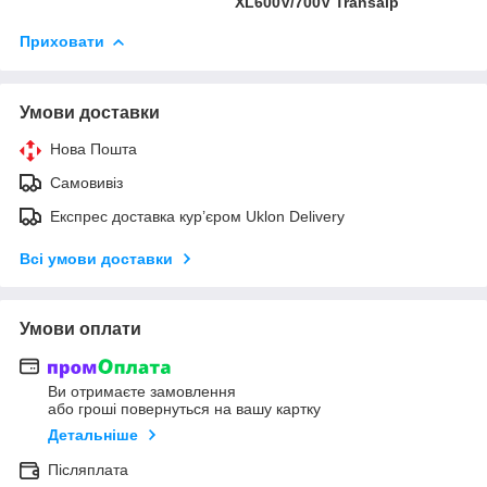
XL600V/700V Transalp
Приховати
Умови доставки
Нова Пошта
Самовивіз
Експрес доставка кур’єром Uklon Delivery
Всі умови доставки
Умови оплати
Ви отримаєте замовлення
або гроші повернуться на вашу картку
Детальніше
Післяплата