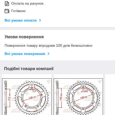
Оплата на рахунок
Готівкою
Всі умови оплати
Умови повернення
Повернення товару впродовж 100 днів безкоштовно
Всі умови повернення
Подібні товари компанії