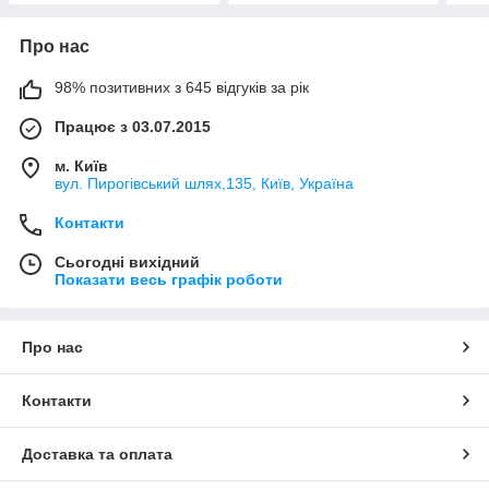
Про нас
98% позитивних з 645 відгуків за рік
Працює з 03.07.2015
м. Київ
вул. Пирогівський шлях,135, Київ, Україна
Контакти
Сьогодні вихідний
Показати весь графік роботи
Про нас
Контакти
Доставка та оплата