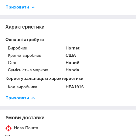
Приховати
Характеристики
Основні атрибути
Виробник
Hornet
Країна виробник
США
Стан
Новий
Сумісність з маркою
Honda
Користувальницькі характеристики
Код виробника
HFA1916
Приховати
Умови доставки
Нова Пошта