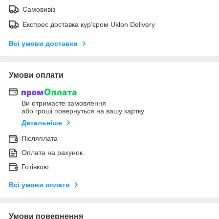
Самовивіз
Експрес доставка кур’єром Uklon Delivery
Всі умови доставки
Умови оплати
Ви отримаєте замовлення
або гроші повернуться на вашу картку
Детальніше
Післяплата
Оплата на рахунок
Готівкою
Всі умови оплати
Умови повернення