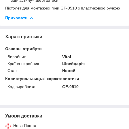
запчастину– звертайтеся!
Пістолет для монтажної піни GF-0510 з пластиковою ручкою
Приховати
Характеристики
Основні атрибути
Виробник
Vitol
Країна виробник
Швейцарія
Стан
Новий
Користувальницькі характеристики
Код виробника
GF-0510
Умови доставки
Нова Пошта