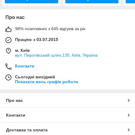
Про нас
98% позитивних з 645 відгуків за рік
Працює з 03.07.2015
м. Київ
вул. Пирогівський шлях,135, Київ, Україна
Контакти
Сьогодні вихідний
Показати весь графік роботи
Про нас
Контакти
Доставка та оплата