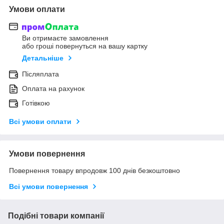
Умови оплати
Ви отримаєте замовлення
або гроші повернуться на вашу картку
Детальніше
Післяплата
Оплата на рахунок
Готівкою
Всі умови оплати
Умови повернення
Повернення товару впродовж 100 днів безкоштовно
Всі умови повернення
Подібні товари компанії