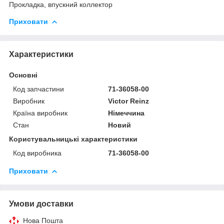
Прокладка, впускний коллектор
Приховати
Характеристики
Основні
Код запчастини
71-36058-00
Виробник
Victor Reinz
Країна виробник
Німеччина
Стан
Новий
Користувальницькі характеристики
Код виробника
71-36058-00
Приховати
Умови доставки
Нова Пошта