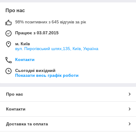
Про нас
98% позитивних з 645 відгуків за рік
Працює з 03.07.2015
м. Київ
вул. Пирогівський шлях,135, Київ, Україна
Контакти
Сьогодні вихідний
Показати весь графік роботи
Про нас
Контакти
Доставка та оплата