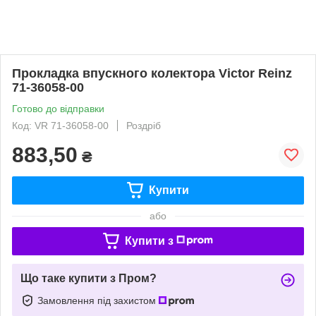
Прокладка впускного колектора Victor Reinz
71-36058-00
Готово до відправки
Код: VR 71-36058-00
Роздріб
883,50
₴
Купити
або
Купити з
Що таке купити з Пром?
Замовлення під захистом