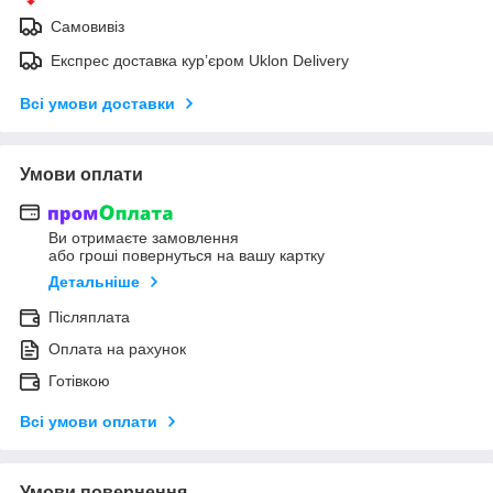
Самовивіз
Експрес доставка кур’єром Uklon Delivery
Всі умови доставки
Умови оплати
Ви отримаєте замовлення
або гроші повернуться на вашу картку
Детальніше
Післяплата
Оплата на рахунок
Готівкою
Всі умови оплати
Умови повернення