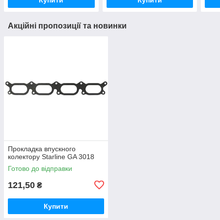
Акційні пропозиції та новинки
Прокладка впускного
колектору Starline GA 3018
Готово до відправки
121,50
₴
Купити