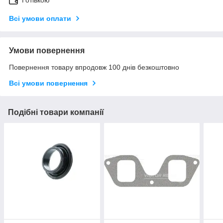
Готівкою
Всі умови оплати
Умови повернення
Повернення товару впродовж 100 днів безкоштовно
Всі умови повернення
Подібні товари компанії