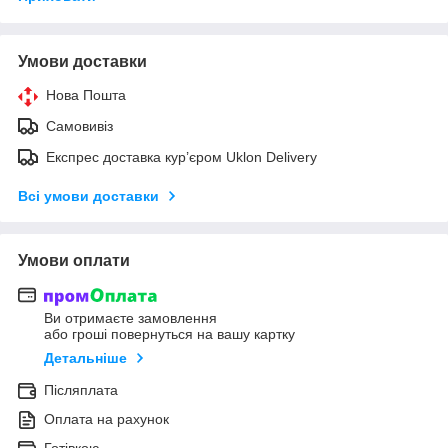
Умови доставки
Нова Пошта
Самовивіз
Експрес доставка кур’єром Uklon Delivery
Всі умови доставки
Умови оплати
Ви отримаєте замовлення
або гроші повернуться на вашу картку
Детальніше
Післяплата
Оплата на рахунок