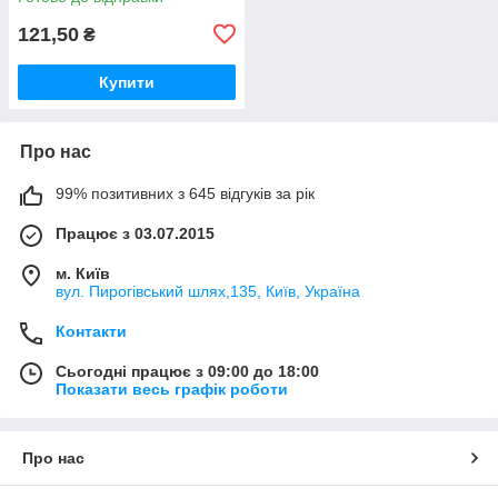
121,50
₴
Купити
Про нас
99% позитивних з 645 відгуків за рік
Працює з 03.07.2015
м. Київ
вул. Пирогівський шлях,135, Київ, Україна
Контакти
Сьогодні працює з 09:00 до 18:00
Показати весь графік роботи
Про нас