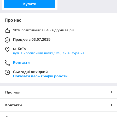
Купити
Про нас
98% позитивних з 645 відгуків за рік
Працює з 03.07.2015
м. Київ
вул. Пирогівський шлях,135, Київ, Україна
Контакти
Сьогодні вихідний
Показати весь графік роботи
Про нас
Контакти