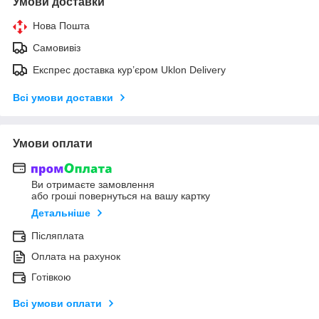
Умови доставки
Нова Пошта
Самовивіз
Експрес доставка кур’єром Uklon Delivery
Всі умови доставки
Умови оплати
Ви отримаєте замовлення
або гроші повернуться на вашу картку
Детальніше
Післяплата
Оплата на рахунок
Готівкою
Всі умови оплати