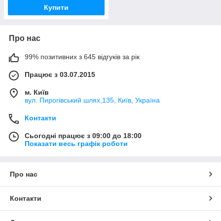
Купити
Про нас
99% позитивних з 645 відгуків за рік
Працює з 03.07.2015
м. Київ
вул. Пирогівський шлях,135, Київ, Україна
Контакти
Сьогодні працює з 09:00 до 18:00
Показати весь графік роботи
Про нас
Контакти