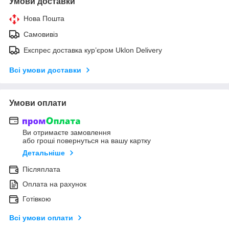
Умови доставки
Нова Пошта
Самовивіз
Експрес доставка кур’єром Uklon Delivery
Всі умови доставки
Умови оплати
Ви отримаєте замовлення
або гроші повернуться на вашу картку
Детальніше
Післяплата
Оплата на рахунок
Готівкою
Всі умови оплати