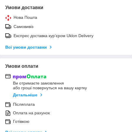
Умови доставки
Нова Пошта
Самовивіз
Експрес доставка кур’єром Uklon Delivery
Всі умови доставки
Умови оплати
Ви отримаєте замовлення
або гроші повернуться на вашу картку
Детальніше
Післяплата
Оплата на рахунок
Готівкою