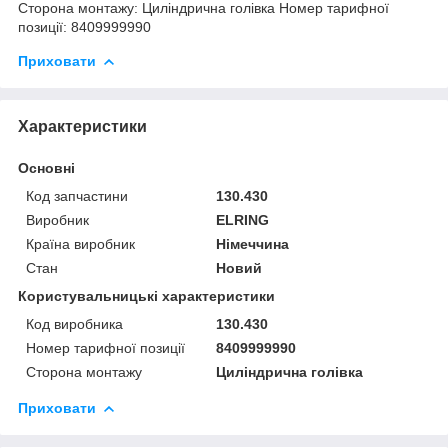
Сторона монтажу: Циліндрична голівка Номер тарифної
позиції: 8409999990
Приховати
Характеристики
Основні
Код запчастини
130.430
Виробник
ELRING
Країна виробник
Німеччина
Стан
Новий
Користувальницькі характеристики
Код виробника
130.430
Номер тарифної позиції
8409999990
Сторона монтажу
Циліндрична голівка
Приховати