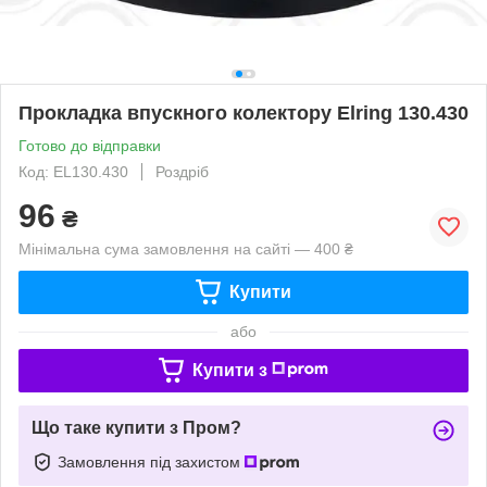
Прокладка впускного колектору Elring 130.430
Готово до відправки
Код: EL130.430
Роздріб
96
₴
Мінімальна сума замовлення на сайті — 400 ₴
Купити
або
Купити з
Що таке купити з Пром?
Замовлення під захистом