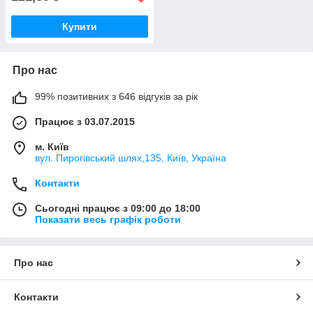
Купити
Про нас
99% позитивних з 646 відгуків за рік
Працює з 03.07.2015
м. Київ
вул. Пирогівський шлях,135, Київ, Україна
Контакти
Сьогодні працює з 09:00 до 18:00
Показати весь графік роботи
Про нас
Контакти