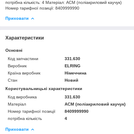
потрібна кількість: 4 Матеріал: ACM (поліакриловий каучук)
Номер тарифної позиції: 8409999990
Приховати
Характеристики
Основні
Код запчастини
331.630
Виробник
ELRING
Країна виробник
Німеччина
Стан
Новий
Користувальницькі характеристики
Код виробника
331.630
Матеріал
ACM (поліакриловий каучук)
Номер тарифної позиції
8409999990
потрібна кількість
4
Приховати