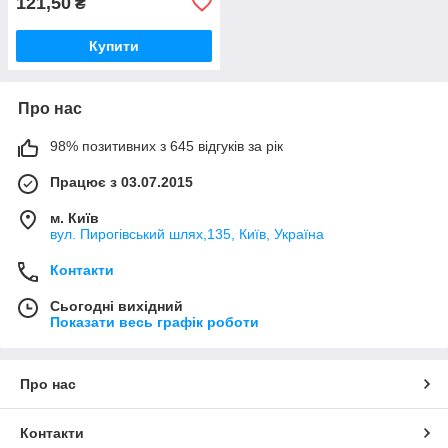
121,50
₴
Купити
Про нас
98% позитивних з 645 відгуків за рік
Працює з 03.07.2015
м. Київ
вул. Пирогівський шлях,135, Київ, Україна
Контакти
Сьогодні вихідний
Показати весь графік роботи
Про нас
Контакти