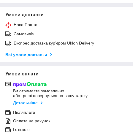
Умови доставки
Нова Пошта
Самовивіз
Експрес доставка кур’єром Uklon Delivery
Всі умови доставки
Умови оплати
Ви отримаєте замовлення
або гроші повернуться на вашу картку
Детальніше
Післяплата
Оплата на рахунок
Готівкою