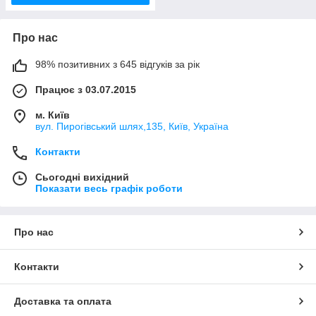
Про нас
98% позитивних з 645 відгуків за рік
Працює з 03.07.2015
м. Київ
вул. Пирогівський шлях,135, Київ, Україна
Контакти
Сьогодні вихідний
Показати весь графік роботи
Про нас
Контакти
Доставка та оплата