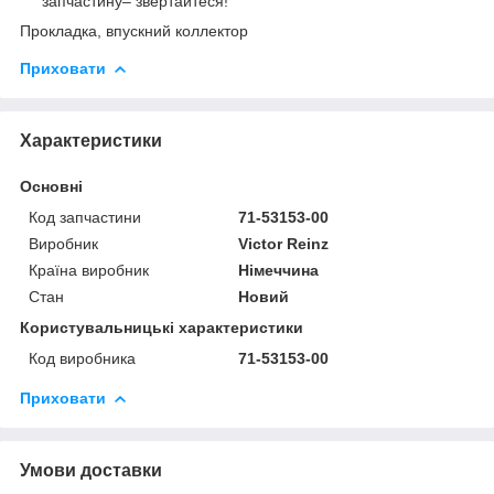
запчастину– звертайтеся!
Прокладка, впускний коллектор
Приховати
Характеристики
Основні
Код запчастини
71-53153-00
Виробник
Victor Reinz
Країна виробник
Німеччина
Стан
Новий
Користувальницькі характеристики
Код виробника
71-53153-00
Приховати
Умови доставки