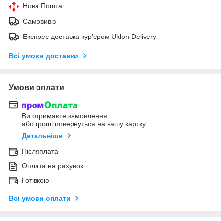
Нова Пошта
Самовивіз
Експрес доставка кур’єром Uklon Delivery
Всі умови доставки
Умови оплати
Ви отримаєте замовлення
або гроші повернуться на вашу картку
Детальніше
Післяплата
Оплата на рахунок
Готівкою
Всі умови оплати