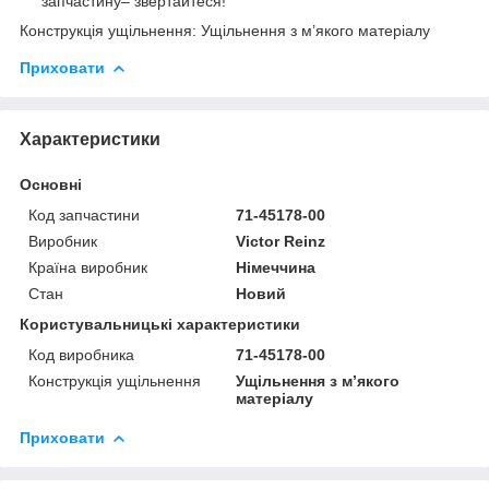
запчастину– звертайтеся!
Конструкція ущільнення: Ущільнення з м’якого матеріалу
Приховати
Характеристики
Основні
Код запчастини
71-45178-00
Виробник
Victor Reinz
Країна виробник
Німеччина
Стан
Новий
Користувальницькі характеристики
Код виробника
71-45178-00
Конструкція ущільнення
Ущільнення з м’якого
матеріалу
Приховати