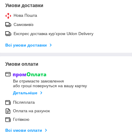
Умови доставки
Нова Пошта
Самовивіз
Експрес доставка кур’єром Uklon Delivery
Всі умови доставки
Умови оплати
Ви отримаєте замовлення
або гроші повернуться на вашу картку
Детальніше
Післяплата
Оплата на рахунок
Готівкою
Всі умови оплати