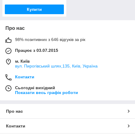
Купити
Про нас
98% позитивних з 646 відгуків за рік
Працює з 03.07.2015
м. Київ
вул. Пирогівський шлях,135, Київ, Україна
Контакти
Сьогодні вихідний
Показати весь графік роботи
Про нас
Контакти