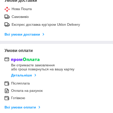
Умови доставки
Нова Пошта
Самовивіз
Експрес доставка кур’єром Uklon Delivery
Всі умови доставки
Умови оплати
Ви отримаєте замовлення
або гроші повернуться на вашу картку
Детальніше
Післяплата
Оплата на рахунок
Готівкою
Всі умови оплати