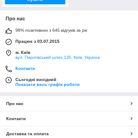
Про нас
98% позитивних з 645 відгуків за рік
Працює з 03.07.2015
м. Київ
вул. Пирогівський шлях,135, Київ, Україна
Контакти
Сьогодні вихідний
Показати весь графік роботи
Про нас
Контакти
Доставка та оплата