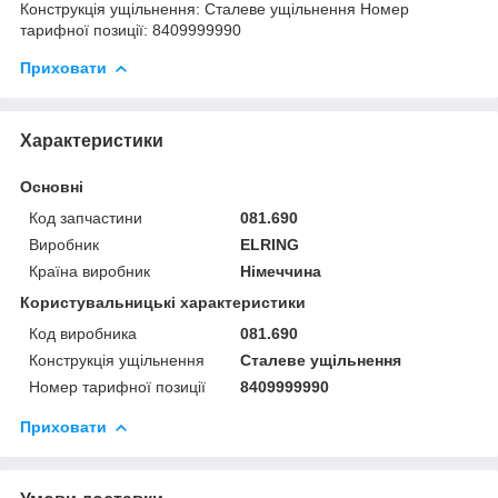
Конструкція ущільнення: Сталеве ущільнення Номер
тарифної позиції: 8409999990
Приховати
Характеристики
Основні
Код запчастини
081.690
Виробник
ELRING
Країна виробник
Німеччина
Користувальницькі характеристики
Код виробника
081.690
Конструкція ущільнення
Сталеве ущільнення
Номер тарифної позиції
8409999990
Приховати