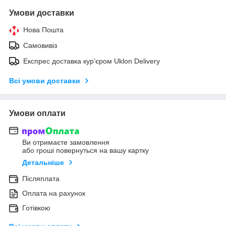
Умови доставки
Нова Пошта
Самовивіз
Експрес доставка кур’єром Uklon Delivery
Всі умови доставки
Умови оплати
Ви отримаєте замовлення
або гроші повернуться на вашу картку
Детальніше
Післяплата
Оплата на рахунок
Готівкою