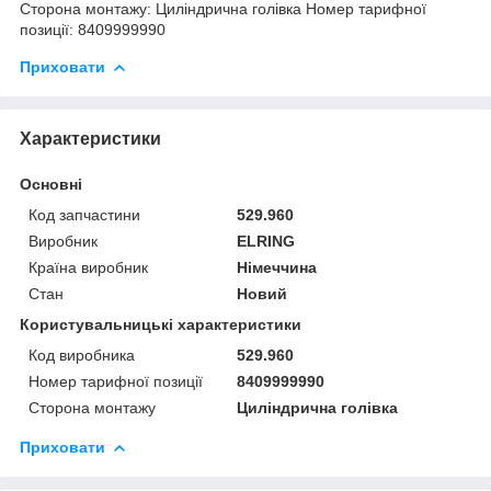
Сторона монтажу: Циліндрична голівка Номер тарифної
позиції: 8409999990
Приховати
Характеристики
Основні
Код запчастини
529.960
Виробник
ELRING
Країна виробник
Німеччина
Стан
Новий
Користувальницькі характеристики
Код виробника
529.960
Номер тарифної позиції
8409999990
Сторона монтажу
Циліндрична голівка
Приховати