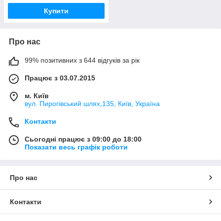
Купити
Про нас
99% позитивних з 644 відгуків за рік
Працює з 03.07.2015
м. Київ
вул. Пирогівський шлях,135, Київ, Україна
Контакти
Сьогодні працює з 09:00 до 18:00
Показати весь графік роботи
Про нас
Контакти