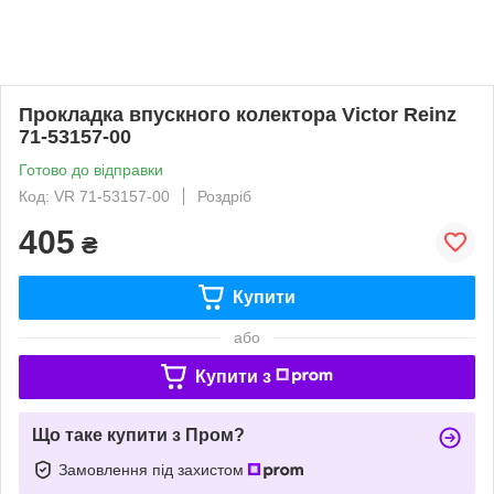
Прокладка впускного колектора Victor Reinz
71-53157-00
Готово до відправки
Код: VR 71-53157-00
Роздріб
405
₴
Купити
або
Купити з
Що таке купити з Пром?
Замовлення під захистом