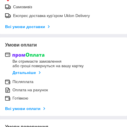
Самовивіз
Експрес доставка кур’єром Uklon Delivery
Всі умови доставки
Умови оплати
Ви отримаєте замовлення
або гроші повернуться на вашу картку
Детальніше
Післяплата
Оплата на рахунок
Готівкою
Всі умови оплати
Умови повернення