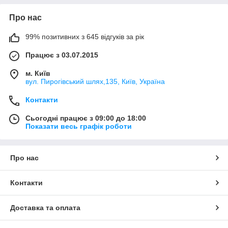
Про нас
99% позитивних з 645 відгуків за рік
Працює з 03.07.2015
м. Київ
вул. Пирогівський шлях,135, Київ, Україна
Контакти
Сьогодні працює з 09:00 до 18:00
Показати весь графік роботи
Про нас
Контакти
Доставка та оплата