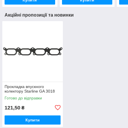
Акційні пропозиції та новинки
Прокладка впускного
колектору Starline GA 3018
Готово до відправки
121,50
₴
Купити