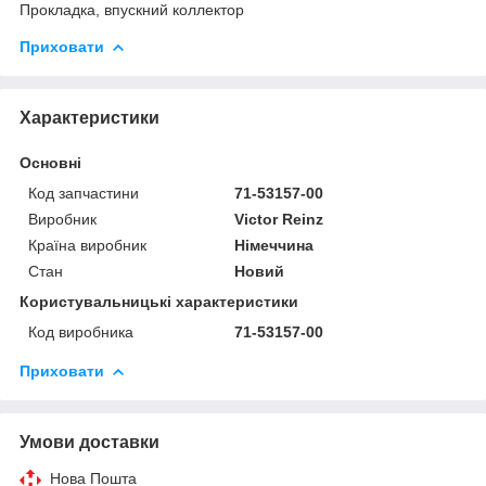
Прокладка, впускний коллектор
Приховати
Характеристики
Основні
Код запчастини
71-53157-00
Виробник
Victor Reinz
Країна виробник
Німеччина
Стан
Новий
Користувальницькі характеристики
Код виробника
71-53157-00
Приховати
Умови доставки
Нова Пошта