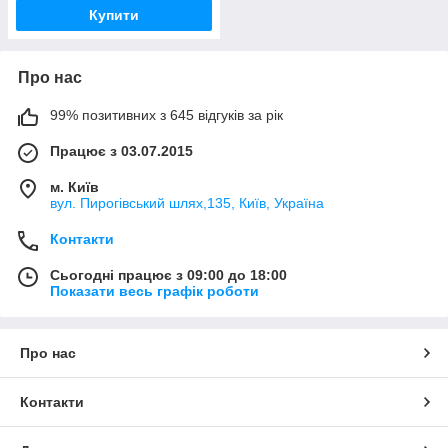
Купити
Про нас
99% позитивних з 645 відгуків за рік
Працює з 03.07.2015
м. Київ
вул. Пирогівський шлях,135, Київ, Україна
Контакти
Сьогодні працює з 09:00 до 18:00
Показати весь графік роботи
Про нас
Контакти