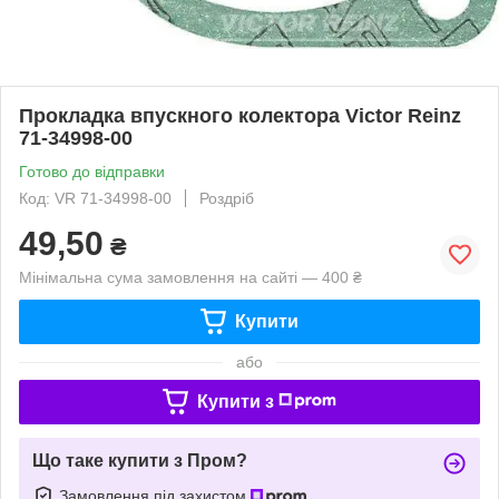
Прокладка впускного колектора Victor Reinz
71-34998-00
Готово до відправки
Код: VR 71-34998-00
Роздріб
49,50
₴
Мінімальна сума замовлення на сайті — 400 ₴
Купити
або
Купити з
Що таке купити з Пром?
Замовлення під захистом