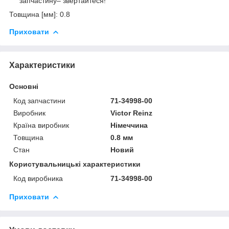
запчастину– звертайтеся!
Товщина [мм]: 0.8
Приховати
Характеристики
Основні
Код запчастини
71-34998-00
Виробник
Victor Reinz
Країна виробник
Німеччина
Товщина
0.8 мм
Стан
Новий
Користувальницькі характеристики
Код виробника
71-34998-00
Приховати