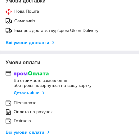
Умови доставки
Нова Пошта
Самовивіз
Експрес доставка кур’єром Uklon Delivery
Всі умови доставки
Умови оплати
Ви отримаєте замовлення
або гроші повернуться на вашу картку
Детальніше
Післяплата
Оплата на рахунок
Готівкою
Всі умови оплати