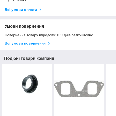
Готівкою
Всі умови оплати
Умови повернення
Повернення товару впродовж 100 днів безкоштовно
Всі умови повернення
Подібні товари компанії