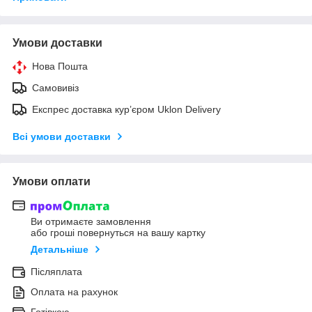
Умови доставки
Нова Пошта
Самовивіз
Експрес доставка кур’єром Uklon Delivery
Всі умови доставки
Умови оплати
Ви отримаєте замовлення
або гроші повернуться на вашу картку
Детальніше
Післяплата
Оплата на рахунок