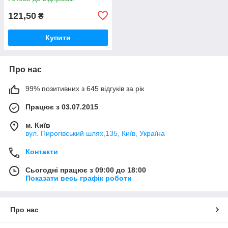
121,50
₴
Купити
Про нас
99% позитивних з 645 відгуків за рік
Працює з 03.07.2015
м. Київ
вул. Пирогівський шлях,135, Київ, Україна
Контакти
Сьогодні працює з 09:00 до 18:00
Показати весь графік роботи
Про нас