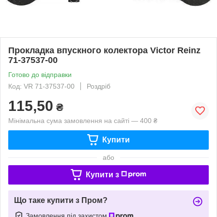
Прокладка впускного колектора Victor Reinz
71-37537-00
Готово до відправки
Код: VR 71-37537-00
Роздріб
115,50
₴
Мінімальна сума замовлення на сайті — 400 ₴
Купити
або
Купити з
Що таке купити з Пром?
Замовлення під захистом