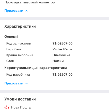
Прокладка, впускний коллектор
Приховати
Характеристики
Основні
Код запчастини
71-52807-00
Виробник
Victor Reinz
Країна виробник
Німеччина
Стан
Новий
Користувальницькі характеристики
Код виробника
71-52807-00
Приховати
Умови доставки
Нова Пошта