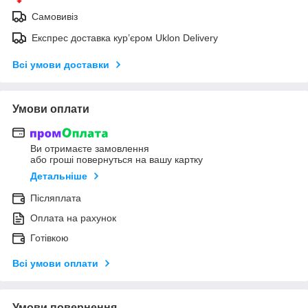
Самовивіз
Експрес доставка кур’єром Uklon Delivery
Всі умови доставки
Умови оплати
Ви отримаєте замовлення
або гроші повернуться на вашу картку
Детальніше
Післяплата
Оплата на рахунок
Готівкою
Всі умови оплати
Умови повернення