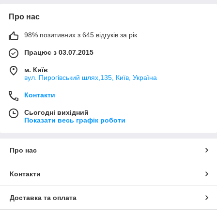
Про нас
98% позитивних з 645 відгуків за рік
Працює з 03.07.2015
м. Київ
вул. Пирогівський шлях,135, Київ, Україна
Контакти
Сьогодні вихідний
Показати весь графік роботи
Про нас
Контакти
Доставка та оплата