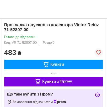
Прокладка впускного колектора Victor Reinz
71-52807-00
Готово до відправки
Код: VR 71-52807-00
Роздріб
483
₴
Купити
або
Купити з
Що таке купити з Пром?
Замовлення під захистом