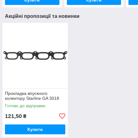
Акційні пропозиції та новинки
Прокладка впускного
колектору Starline GA 3018
Готово до відправки
121,50
₴
Купити