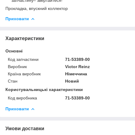
запчастину– звертайтеся!
Прокладка, впускний коллектор
Приховати
Характеристики
Основні
Код запчастини
71-53389-00
Виробник
Victor Reinz
Країна виробник
Німеччина
Стан
Новий
Користувальницькі характеристики
Код виробника
71-53389-00
Приховати
Умови доставки