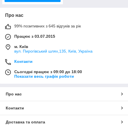
Про нас
99% позитивних з 645 відгуків за рік
Працює з 03.07.2015
м. Київ
вул. Пирогівський шлях,135, Київ, Україна
Контакти
Сьогодні працює з 09:00 до 18:00
Показати весь графік роботи
Про нас
Контакти
Доставка та оплата