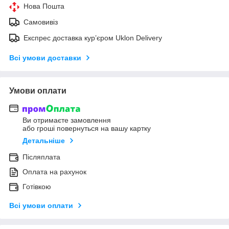
Нова Пошта
Самовивіз
Експрес доставка кур’єром Uklon Delivery
Всі умови доставки
Умови оплати
Ви отримаєте замовлення
або гроші повернуться на вашу картку
Детальніше
Післяплата
Оплата на рахунок
Готівкою
Всі умови оплати