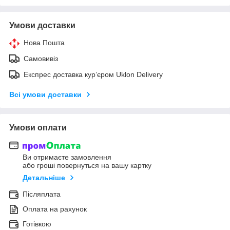
Умови доставки
Нова Пошта
Самовивіз
Експрес доставка кур’єром Uklon Delivery
Всі умови доставки
Умови оплати
Ви отримаєте замовлення
або гроші повернуться на вашу картку
Детальніше
Післяплата
Оплата на рахунок
Готівкою