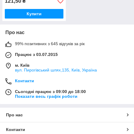
121,50
₴
Купити
Про нас
99% позитивних з 645 відгуків за рік
Працює з 03.07.2015
м. Київ
вул. Пирогівський шлях,135, Київ, Україна
Контакти
Сьогодні працює з 09:00 до 18:00
Показати весь графік роботи
Про нас
Контакти