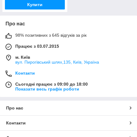
Купити
Про нас
98% позитивних з 645 відгуків за рік
Працює з 03.07.2015
м. Київ
вул. Пирогівський шлях,135, Київ, Україна
Контакти
Сьогодні працює з 09:00 до 18:00
Показати весь графік роботи
Про нас
Контакти