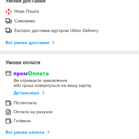
Умови доставки
Нова Пошта
Самовивіз
Експрес доставка кур’єром Uklon Delivery
Всі умови доставки
Умови оплати
Ви отримаєте замовлення
або гроші повернуться на вашу картку
Детальніше
Післяплата
Оплата на рахунок
Готівкою
Всі умови оплати