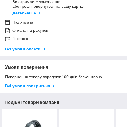
Ви отримаєте замовлення
або гроші повернуться на вашу картку
Детальніше
Післяплата
Оплата на рахунок
Готівкою
Всі умови оплати
Умови повернення
Повернення товару впродовж 100 днів безкоштовно
Всі умови повернення
Подібні товари компанії