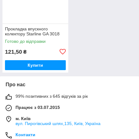
Прокладка впускного
колектору Starline GA 3018
Готово до відправки
121,50
₴
Купити
Про нас
99% позитивних з 645 відгуків за рік
Працює з 03.07.2015
м. Київ
вул. Пирогівський шлях,135, Київ, Україна
Контакти