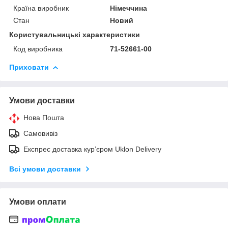
Країна виробник
Німеччина
Стан
Новий
Користувальницькі характеристики
Код виробника
71-52661-00
Приховати
Умови доставки
Нова Пошта
Самовивіз
Експрес доставка кур’єром Uklon Delivery
Всі умови доставки
Умови оплати