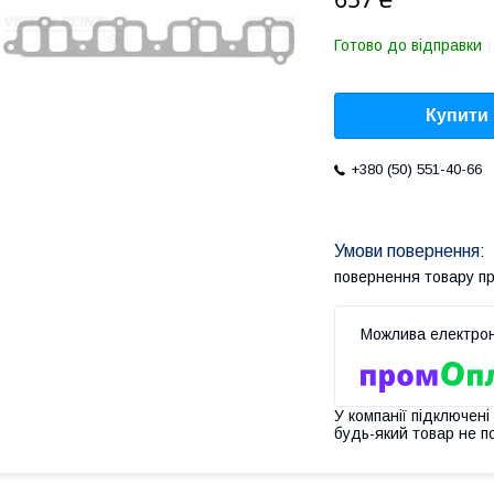
Готово до відправки
Купити
+380 (50) 551-40-66
повернення товару п
У компанії підключені
будь-який товар не п