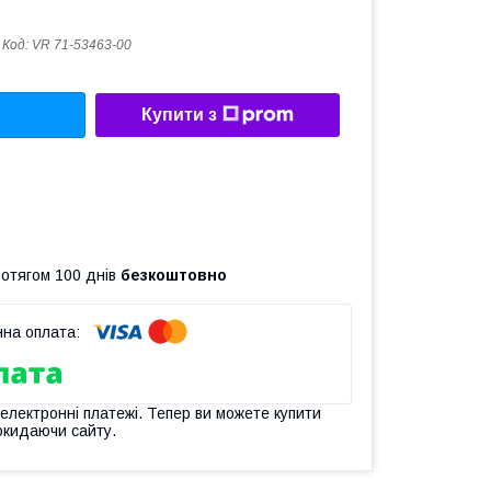
Код:
VR 71-53463-00
Купити з
ротягом 100 днів
безкоштовно
 електронні платежі. Тепер ви можете купити
окидаючи сайту.