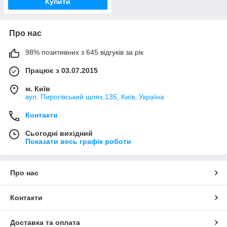
Купити
Про нас
98% позитивних з 645 відгуків за рік
Працює з 03.07.2015
м. Київ
вул. Пирогівський шлях,135, Київ, Україна
Контакти
Сьогодні вихідний
Показати весь графік роботи
Про нас
Контакти
Доставка та оплата