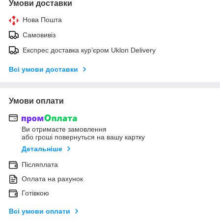
Умови доставки
Нова Пошта
Самовивіз
Експрес доставка кур’єром Uklon Delivery
Всі умови доставки
Умови оплати
Ви отримаєте замовлення
або гроші повернуться на вашу картку
Детальніше
Післяплата
Оплата на рахунок
Готівкою
Всі умови оплати