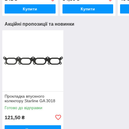
Купити
Купити
Акційні пропозиції та новинки
Прокладка впускного
колектору Starline GA 3018
Готово до відправки
121,50
₴