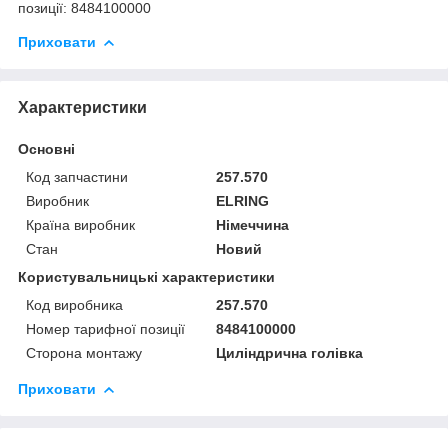
позиції: 8484100000
Приховати
Характеристики
Основні
Код запчастини
257.570
Виробник
ELRING
Країна виробник
Німеччина
Стан
Новий
Користувальницькі характеристики
Код виробника
257.570
Номер тарифної позиції
8484100000
Сторона монтажу
Циліндрична голівка
Приховати