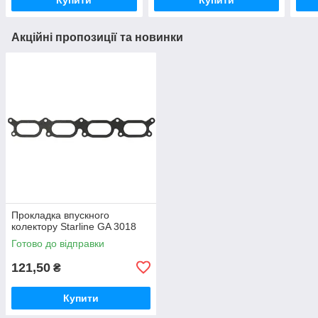
Акційні пропозиції та новинки
Прокладка впускного
колектору Starline GA 3018
Готово до відправки
121,50
₴
Купити