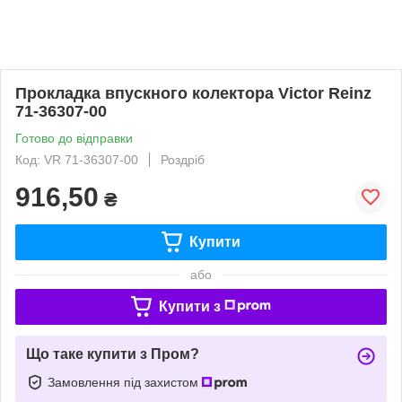
Прокладка впускного колектора Victor Reinz
71-36307-00
Готово до відправки
Код: VR 71-36307-00
Роздріб
916,50
₴
Купити
або
Купити з
Що таке купити з Пром?
Замовлення під захистом