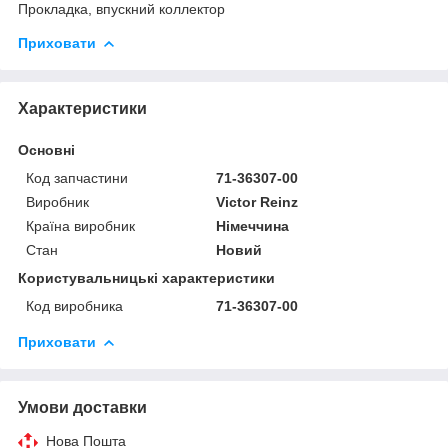
Прокладка, впускний коллектор
Приховати
Характеристики
Основні
Код запчастини
71-36307-00
Виробник
Victor Reinz
Країна виробник
Німеччина
Стан
Новий
Користувальницькі характеристики
Код виробника
71-36307-00
Приховати
Умови доставки
Нова Пошта