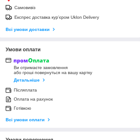
Самовивіз
Експрес доставка кур’єром Uklon Delivery
Всі умови доставки
Умови оплати
Ви отримаєте замовлення
або гроші повернуться на вашу картку
Детальніше
Післяплата
Оплата на рахунок
Готівкою
Всі умови оплати
Умови повернення