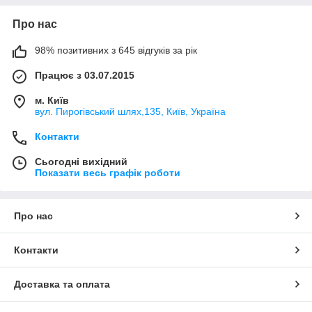
Про нас
98% позитивних з 645 відгуків за рік
Працює з 03.07.2015
м. Київ
вул. Пирогівський шлях,135, Київ, Україна
Контакти
Сьогодні вихідний
Показати весь графік роботи
Про нас
Контакти
Доставка та оплата