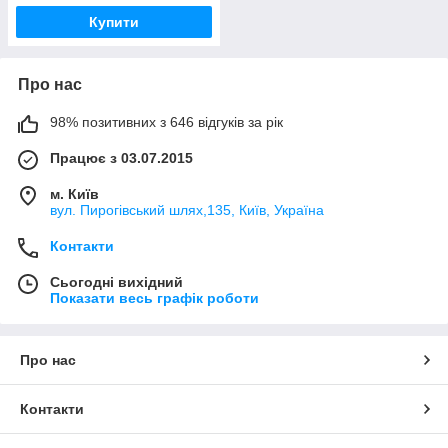
Купити
Про нас
98% позитивних з 646 відгуків за рік
Працює з 03.07.2015
м. Київ
вул. Пирогівський шлях,135, Київ, Україна
Контакти
Сьогодні вихідний
Показати весь графік роботи
Про нас
Контакти