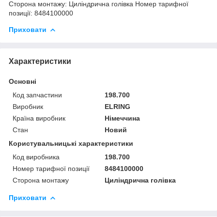
Сторона монтажу: Циліндрична голівка Номер тарифної
позиції: 8484100000
Приховати
Характеристики
Основні
Код запчастини
198.700
Виробник
ELRING
Країна виробник
Німеччина
Стан
Новий
Користувальницькі характеристики
Код виробника
198.700
Номер тарифної позиції
8484100000
Сторона монтажу
Циліндрична голівка
Приховати