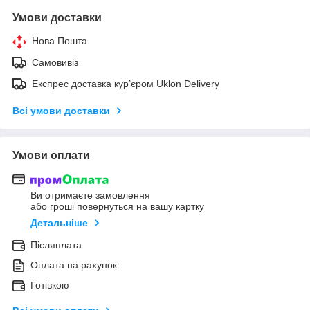
Умови доставки
Нова Пошта
Самовивіз
Експрес доставка кур’єром Uklon Delivery
Всі умови доставки
Умови оплати
Ви отримаєте замовлення
або гроші повернуться на вашу картку
Детальніше
Післяплата
Оплата на рахунок
Готівкою