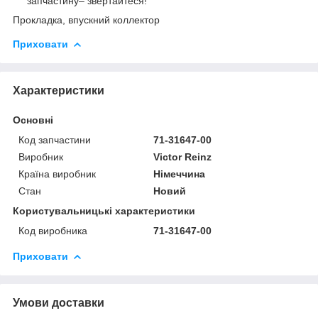
запчастину– звертайтеся!
Прокладка, впускний коллектор
Приховати
Характеристики
Основні
Код запчастини
71-31647-00
Виробник
Victor Reinz
Країна виробник
Німеччина
Стан
Новий
Користувальницькі характеристики
Код виробника
71-31647-00
Приховати
Умови доставки