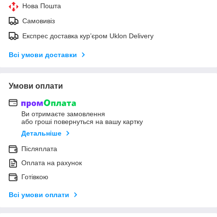
Нова Пошта
Самовивіз
Експрес доставка кур’єром Uklon Delivery
Всі умови доставки
Умови оплати
Ви отримаєте замовлення
або гроші повернуться на вашу картку
Детальніше
Післяплата
Оплата на рахунок
Готівкою
Всі умови оплати