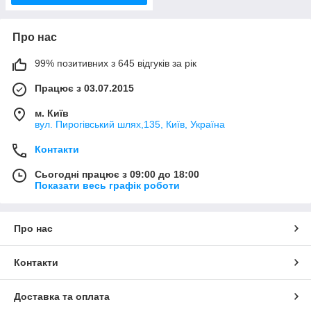
Про нас
99% позитивних з 645 відгуків за рік
Працює з 03.07.2015
м. Київ
вул. Пирогівський шлях,135, Київ, Україна
Контакти
Сьогодні працює з 09:00 до 18:00
Показати весь графік роботи
Про нас
Контакти
Доставка та оплата