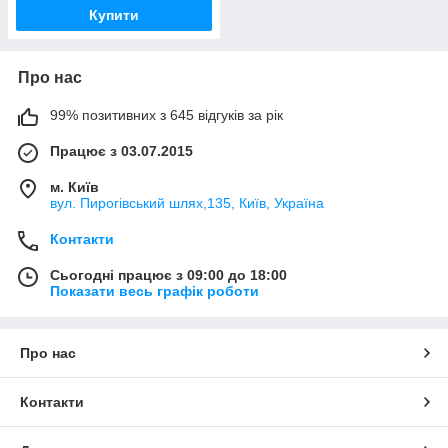
Купити
Про нас
99% позитивних з 645 відгуків за рік
Працює з 03.07.2015
м. Київ
вул. Пирогівський шлях,135, Київ, Україна
Контакти
Сьогодні працює з 09:00 до 18:00
Показати весь графік роботи
Про нас
Контакти