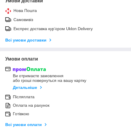
Умови доставки
Нова Пошта
Самовивіз
Експрес доставка кур’єром Uklon Delivery
Всі умови доставки
Умови оплати
Ви отримаєте замовлення
або гроші повернуться на вашу картку
Детальніше
Післяплата
Оплата на рахунок
Готівкою
Всі умови оплати