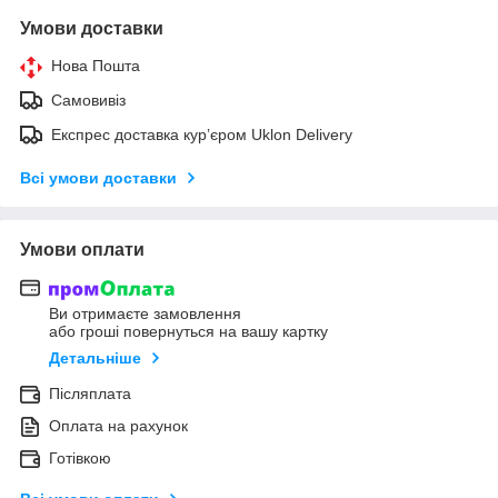
Умови доставки
Нова Пошта
Самовивіз
Експрес доставка кур’єром Uklon Delivery
Всі умови доставки
Умови оплати
Ви отримаєте замовлення
або гроші повернуться на вашу картку
Детальніше
Післяплата
Оплата на рахунок
Готівкою