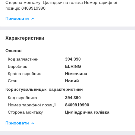
Сторона монтажу: Циліндрична голівка Номер тарифної
позиції: 8409919990
Приховати
Характеристики
Основні
Код запчастини
394.390
Виробник
ELRING
Країна виробник
Німеччина
Стан
Новий
Користувальницькі характеристики
Код виробника
394.390
Номер тарифної позиції
8409919990
Сторона монтажу
Циліндрична голівка
Приховати