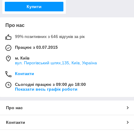
Купити
Про нас
99% позитивних з 646 відгуків за рік
Працює з 03.07.2015
м. Київ
вул. Пирогівський шлях,135, Київ, Україна
Контакти
Сьогодні працює з 09:00 до 18:00
Показати весь графік роботи
Про нас
Контакти