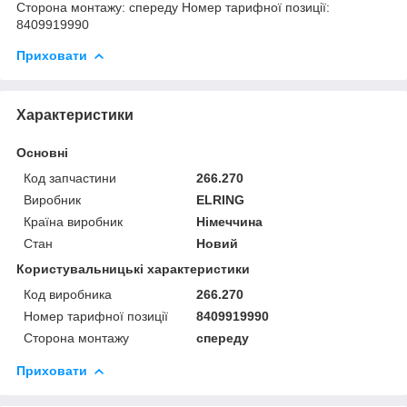
Сторона монтажу: спереду Номер тарифної позиції:
8409919990
Приховати
Характеристики
Основні
Код запчастини
266.270
Виробник
ELRING
Країна виробник
Німеччина
Стан
Новий
Користувальницькі характеристики
Код виробника
266.270
Номер тарифної позиції
8409919990
Сторона монтажу
спереду
Приховати