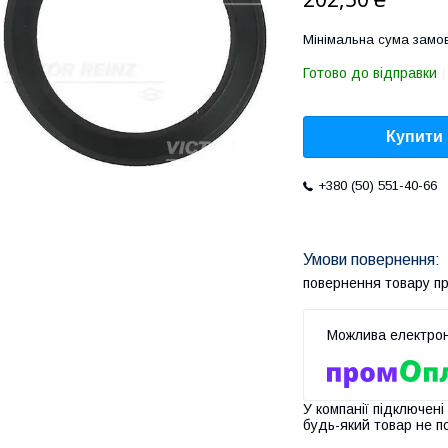
Мінімальна сума замов
Готово до відправки
Купити
+380 (50) 551-40-66
повернення товару п
У компанії підключені
будь-який товар не п