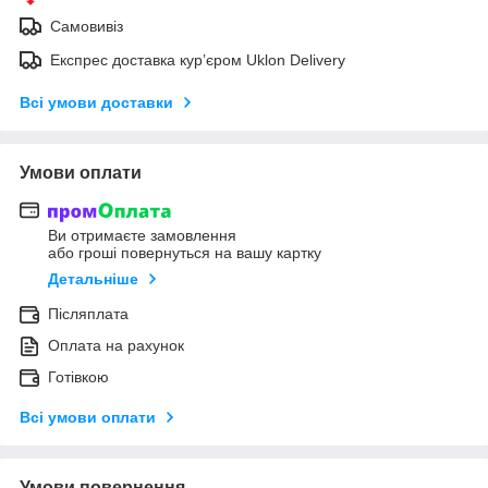
Самовивіз
Експрес доставка кур’єром Uklon Delivery
Всі умови доставки
Умови оплати
Ви отримаєте замовлення
або гроші повернуться на вашу картку
Детальніше
Післяплата
Оплата на рахунок
Готівкою
Всі умови оплати
Умови повернення