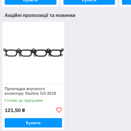
Акційні пропозиції та новинки
Прокладка впускного
колектору Starline GA 3018
Готово до відправки
121,50
₴
Купити