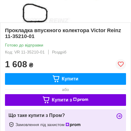
Прокладка впускного колектора Victor Reinz
11-35210-01
Готово до відправки
Код: VR 11-35210-01
Роздріб
1 608
₴
Купити
або
Купити з
Що таке купити з Пром?
Замовлення під захистом