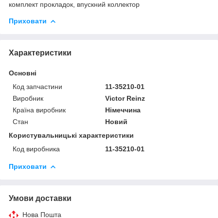
комплект прокладок, впускний коллектор
Приховати
Характеристики
Основні
Код запчастини
11-35210-01
Виробник
Victor Reinz
Країна виробник
Німеччина
Стан
Новий
Користувальницькі характеристики
Код виробника
11-35210-01
Приховати
Умови доставки
Нова Пошта