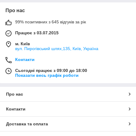
Про нас
99% позитивних з 645 відгуків за рік
Працює з 03.07.2015
м. Київ
вул. Пирогівський шлях,135, Київ, Україна
Контакти
Сьогодні працює з 09:00 до 18:00
Показати весь графік роботи
Про нас
Контакти
Доставка та оплата