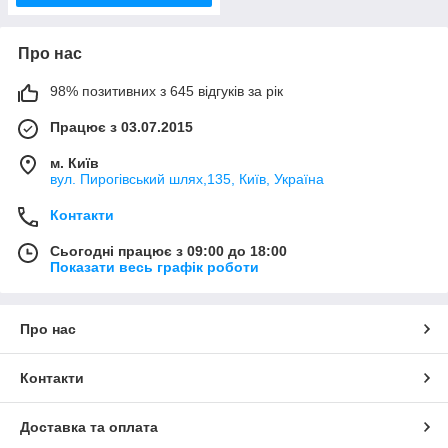
Про нас
98% позитивних з 645 відгуків за рік
Працює з 03.07.2015
м. Київ
вул. Пирогівський шлях,135, Київ, Україна
Контакти
Сьогодні працює з 09:00 до 18:00
Показати весь графік роботи
Про нас
Контакти
Доставка та оплата