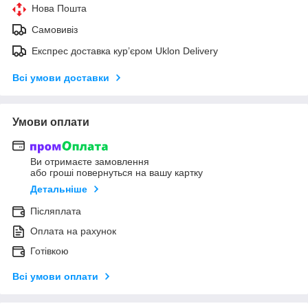
Нова Пошта
Самовивіз
Експрес доставка кур’єром Uklon Delivery
Всі умови доставки
Умови оплати
Ви отримаєте замовлення
або гроші повернуться на вашу картку
Детальніше
Післяплата
Оплата на рахунок
Готівкою
Всі умови оплати