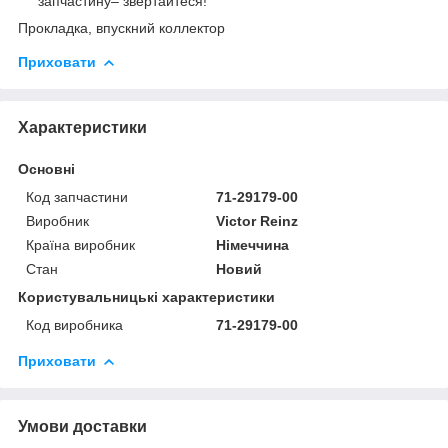
запчастину– звертайтеся!
Прокладка, впускний коллектор
Приховати
Характеристики
Основні
Код запчастини
71-29179-00
Виробник
Victor Reinz
Країна виробник
Німеччина
Стан
Новий
Користувальницькі характеристики
Код виробника
71-29179-00
Приховати
Умови доставки