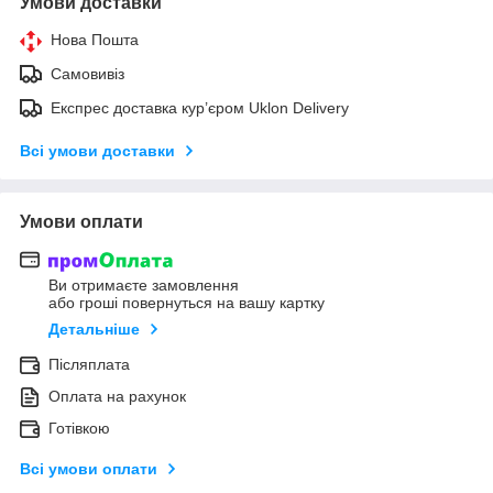
Умови доставки
Нова Пошта
Самовивіз
Експрес доставка кур’єром Uklon Delivery
Всі умови доставки
Умови оплати
Ви отримаєте замовлення
або гроші повернуться на вашу картку
Детальніше
Післяплата
Оплата на рахунок
Готівкою
Всі умови оплати