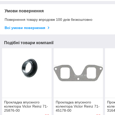
Умови повернення
Повернення товару впродовж 100 днів безкоштовно
Всі умови повернення
Подібні товари компанії
Прокладка впускного
Прокладка впускного
Прок
колектора Victor Reinz 71-
колектора Victor Reinz 71-
коле
25876-00
45178-00
3164