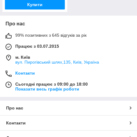
Купити
Про нас
99% позитивних з 645 відгуків за рік
Працює з 03.07.2015
м. Київ
вул. Пирогівський шлях,135, Київ, Україна
Контакти
Сьогодні працює з 09:00 до 18:00
Показати весь графік роботи
Про нас
Контакти