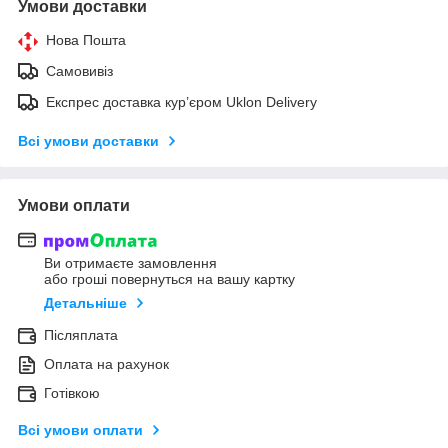
Умови доставки
Нова Пошта
Самовивіз
Експрес доставка кур’єром Uklon Delivery
Всі умови доставки
Умови оплати
Ви отримаєте замовлення
або гроші повернуться на вашу картку
Детальніше
Післяплата
Оплата на рахунок
Готівкою
Всі умови оплати