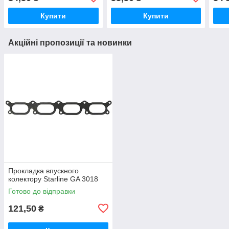
Купити
Купити
Акційні пропозиції та новинки
Прокладка впускного
колектору Starline GA 3018
Готово до відправки
121,50
₴