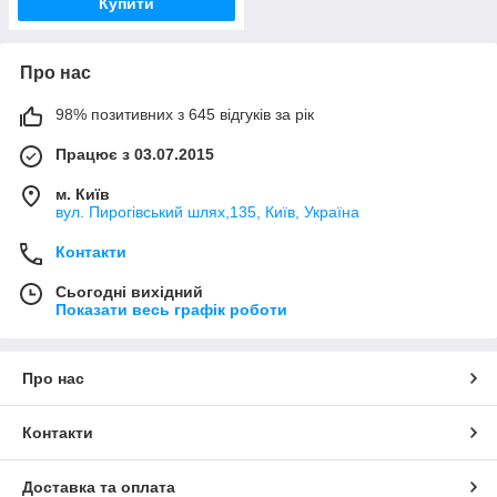
Купити
Про нас
98% позитивних з 645 відгуків за рік
Працює з 03.07.2015
м. Київ
вул. Пирогівський шлях,135, Київ, Україна
Контакти
Сьогодні вихідний
Показати весь графік роботи
Про нас
Контакти
Доставка та оплата