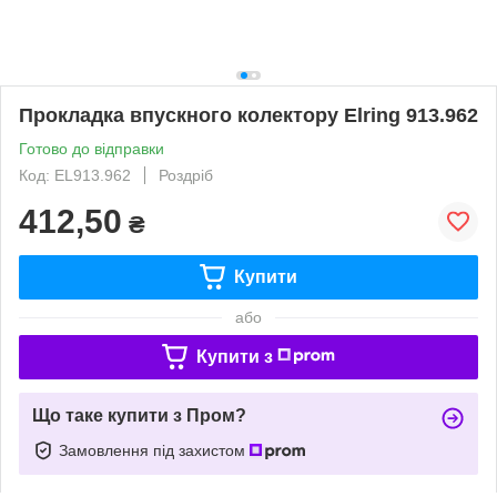
Прокладка впускного колектору Elring 913.962
Готово до відправки
Код: EL913.962
Роздріб
412,50
₴
Купити
або
Купити з
Що таке купити з Пром?
Замовлення під захистом