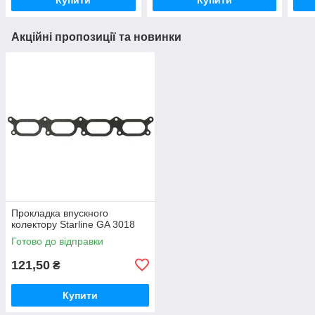
Акційні пропозиції та новинки
Прокладка впускного
колектору Starline GA 3018
Готово до відправки
121,50
₴
Купити