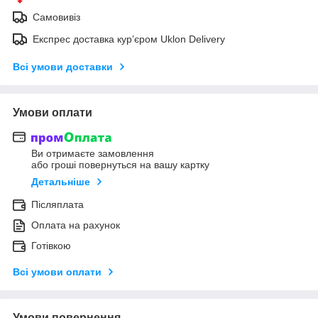
Самовивіз
Експрес доставка кур’єром Uklon Delivery
Всі умови доставки
Умови оплати
Ви отримаєте замовлення
або гроші повернуться на вашу картку
Детальніше
Післяплата
Оплата на рахунок
Готівкою
Всі умови оплати
Умови повернення