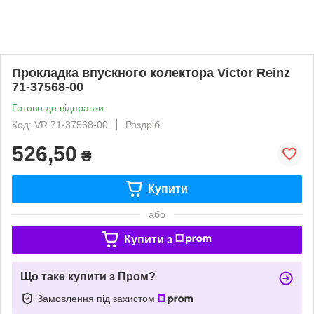
Прокладка впускного колектора Victor Reinz
71-37568-00
Готово до відправки
Код: VR 71-37568-00
Роздріб
526,50
₴
Купити
або
Купити з
Що таке купити з Пром?
Замовлення під захистом