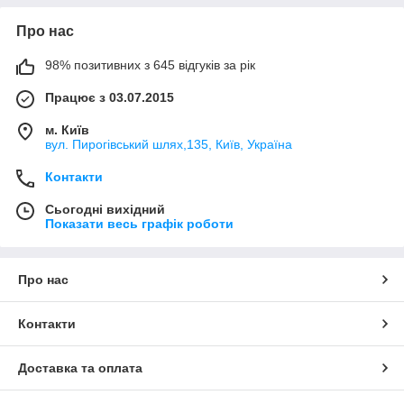
Про нас
98% позитивних з 645 відгуків за рік
Працює з 03.07.2015
м. Київ
вул. Пирогівський шлях,135, Київ, Україна
Контакти
Сьогодні вихідний
Показати весь графік роботи
Про нас
Контакти
Доставка та оплата