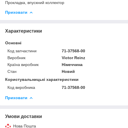
Прокладка, впускний коллектор
Приховати
Характеристики
Основні
Код запчастини
71-37568-00
Виробник
Victor Reinz
Країна виробник
Німеччина
Стан
Новий
Користувальницькі характеристики
Код виробника
71-37568-00
Приховати
Умови доставки
Нова Пошта