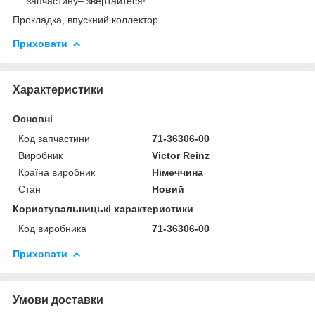
запчастину– звертайтеся!
Прокладка, впускний коллектор
Приховати
Характеристики
Основні
Код запчастини
71-36306-00
Виробник
Victor Reinz
Країна виробник
Німеччина
Стан
Новий
Користувальницькі характеристики
Код виробника
71-36306-00
Приховати
Умови доставки