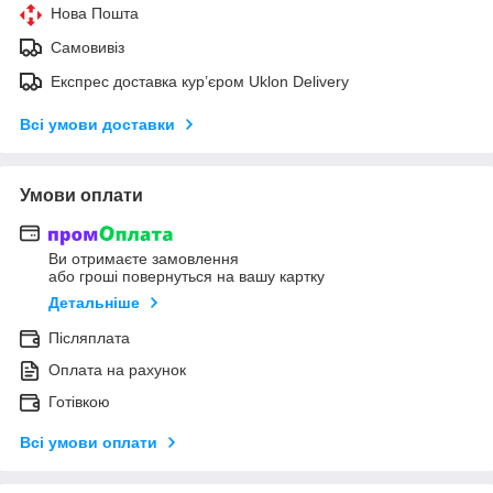
Нова Пошта
Самовивіз
Експрес доставка кур’єром Uklon Delivery
Всі умови доставки
Умови оплати
Ви отримаєте замовлення
або гроші повернуться на вашу картку
Детальніше
Післяплата
Оплата на рахунок
Готівкою
Всі умови оплати