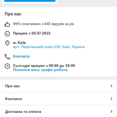
Про нас
99% позитивних з 645 відгуків за рік
Працює з 03.07.2015
м. Київ
вул. Пирогівський шлях,135, Київ, Україна
Контакти
Сьогодні працює з 09:00 до 18:00
Показати весь графік роботи
Про нас
Контакти
Доставка та оплата